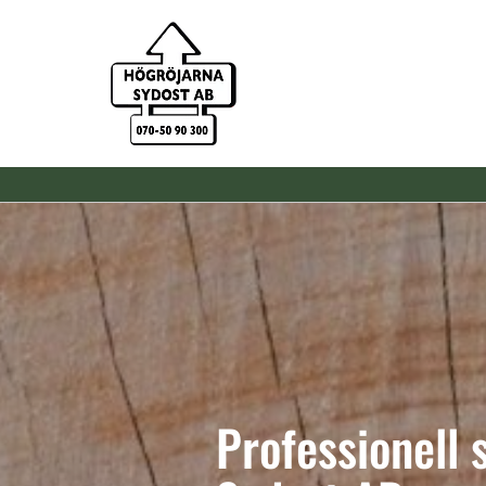
Professionell 