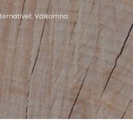
lternativet. Välkomna